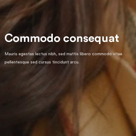
Commodo consequat
Mauris egestas lectus nibh, sed mattis libero commodo vitae
pellentesque sed cursus tincidunt arcu.